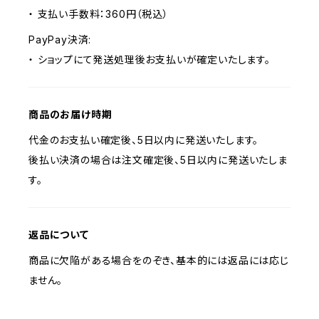
・ 支払い手数料：360円（税込）
PayPay決済:
・ ショップにて発送処理後お支払いが確定いたします。
商品のお届け時期
代金のお支払い確定後、5日以内に発送いたします。
後払い決済の場合は注文確定後、5日以内に発送いたしま
す。
返品について
商品に欠陥がある場合をのぞき、基本的には返品には応じ
ません。