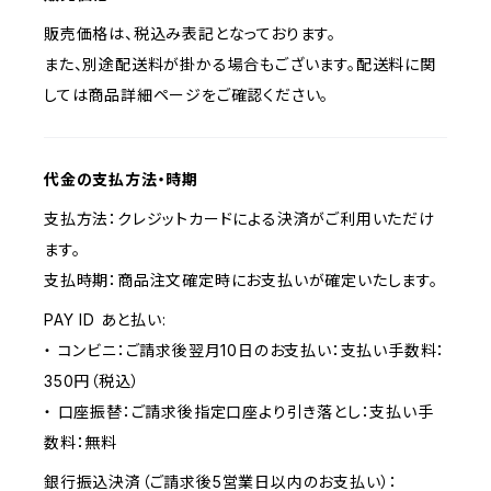
販売価格は、税込み表記となっております。
また、別途配送料が掛かる場合もございます。配送料に関
しては商品詳細ページをご確認ください。
代金の支払方法・時期
支払方法：クレジットカードによる決済がご利用いただけ
ます。
支払時期：商品注文確定時にお支払いが確定いたします。
PAY ID あと払い:
・ コンビニ：ご請求後翌月10日のお支払い：支払い手数料：
350円（税込）
・ 口座振替：ご請求後指定口座より引き落とし：支払い手
数料：無料
銀行振込決済（ご請求後5営業日以内のお支払い）：