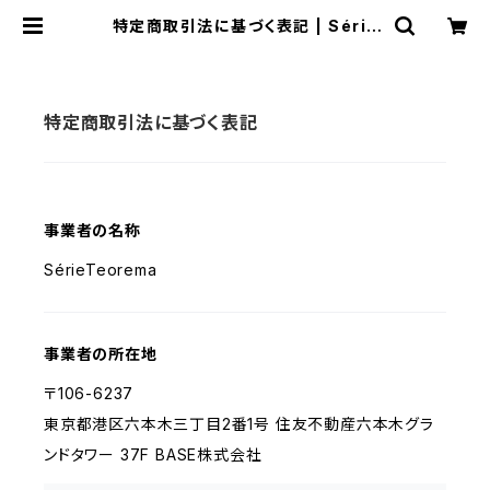
特定商取引法に基づく表記 | Série
Teorema
特定商取引法に基づく表記
事業者の名称
SérieTeorema
事業者の所在地
〒106-6237
東京都港区六本木三丁目2番1号 住友不動産六本木グラ
ンドタワー 37F BASE株式会社