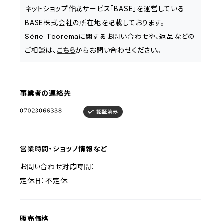
ネットショップ作成サービス「BASE」を運営している
BASE株式会社の所在地を記載しております。
Série Teoremaに関するお問い合わせや、返品などの
ご相談は、
こちら
からお問い合わせください。
事業者の連絡先
営業時間・ショップ情報など
お問い合わせ対応時間：
定休日：不定休
販売価格