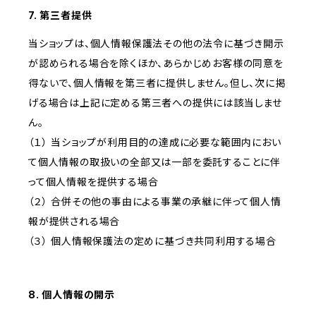
7. 第三者提供
当ショップは、個人情報保護法その他の法令に基づき開示
が認められる場合を除くほか、あらかじめお客様の同意を
得ないで、個人情報を第三者に提供しません。但し、次に掲
げる場合は上記に定める第三者への提供には該当しませ
ん。
（１） 当ショップが利用目的の達成に必要な範囲内におい
て個人情報の取扱いの全部又は一部を委託することに伴
って個人情報を提供する場合
（２） 合併その他の事由による事業の承継に伴って個人情
報が提供される場合
（３） 個人情報保護法の定めに基づき共同利用する場合
8. 個人情報の開示