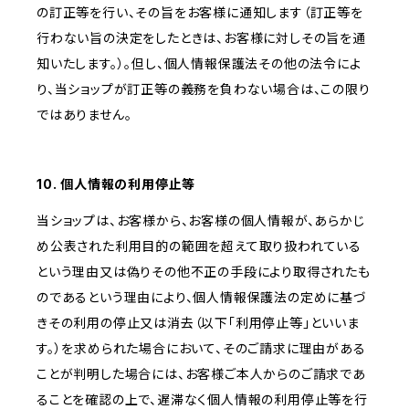
の訂正等を行い、その旨をお客様に通知します（訂正等を
行わない旨の決定をしたときは、お客様に対しその旨を通
知いたします。）。但し、個人情報保護法その他の法令によ
り、当ショップが訂正等の義務を負わない場合は、この限り
ではありません。
10. 個人情報の利用停止等
当ショップは、お客様から、お客様の個人情報が、あらかじ
め公表された利用目的の範囲を超えて取り扱われている
という理由又は偽りその他不正の手段により取得されたも
のであるという理由により、個人情報保護法の定めに基づ
きその利用の停止又は消去（以下「利用停止等」といいま
す。）を求められた場合において、そのご請求に理由がある
ことが判明した場合には、お客様ご本人からのご請求であ
ることを確認の上で、遅滞なく個人情報の利用停止等を行