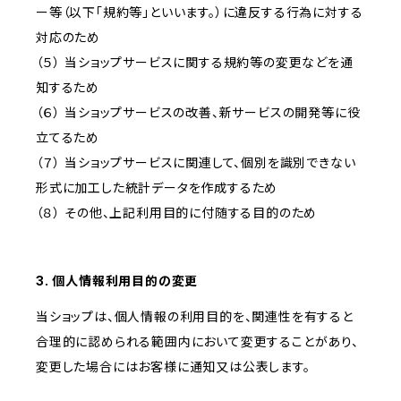
ー等（以下「規約等」といいます。）に違反する行為に対する
対応のため
（５） 当ショップサービスに関する規約等の変更などを通
知するため
（６） 当ショップサービスの改善、新サービスの開発等に役
立てるため
（７） 当ショップサービスに関連して、個別を識別できない
形式に加工した統計データを作成するため
（８） その他、上記利用目的に付随する目的のため
3. 個人情報利用目的の変更
当ショップは、個人情報の利用目的を、関連性を有すると
合理的に認められる範囲内において変更することがあり、
変更した場合にはお客様に通知又は公表します。