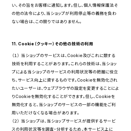
い、その旨をお客様に通知します。但し、個人情報保護法そ
の他の法令により、当ショップが利用停止等の義務を負わ
ない場合は、この限りではありません。
11. Cookie（クッキー）その他の技術の利用
（１） 当ショップのサービスは、Cookie及びこれに類する
技術を利用することがあります。これらの技術は、当ショッ
プによる当ショップのサービスの利用状況等の把握に役立
ち、サービス向上に資するものです。Cookieを無効化され
たいユーザーは、ウェブブラウザの設定を変更することによ
りCookieを無効化することができます。但し、Cookieを
無効化すると、当ショップのサービスの一部の機能をご利
用いただけなくなる場合があります。
（２） 当ショップは、当ショップサービスが提供するサービ
スの利用状況等を調査・分析するため、本サービス上に