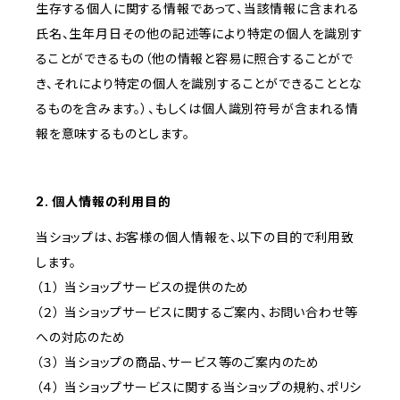
生存する個人に関する情報であって、当該情報に含まれる
氏名、生年月日その他の記述等により特定の個人を識別す
ることができるもの（他の情報と容易に照合することがで
き、それにより特定の個人を識別することができることとな
るものを含みます。）、もしくは個人識別符号が含まれる情
報を意味するものとします。
2. 個人情報の利用目的
当ショップは、お客様の個人情報を、以下の目的で利用致
します。
（１） 当ショップサービスの提供のため
（２） 当ショップサービスに関するご案内、お問い合わせ等
への対応のため
（３） 当ショップの商品、サービス等のご案内のため
（４） 当ショップサービスに関する当ショップの規約、ポリシ