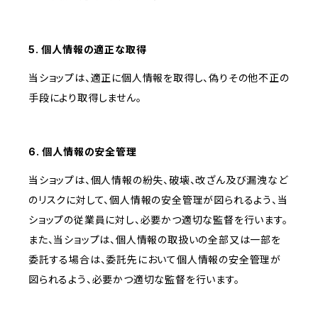
5. 個人情報の適正な取得
当ショップは、適正に個人情報を取得し、偽りその他不正の
手段により取得しません。
6. 個人情報の安全管理
当ショップは、個人情報の紛失、破壊、改ざん及び漏洩など
のリスクに対して、個人情報の安全管理が図られるよう、当
ショップの従業員に対し、必要かつ適切な監督を行います。
また、当ショップは、個人情報の取扱いの全部又は一部を
委託する場合は、委託先において個人情報の安全管理が
図られるよう、必要かつ適切な監督を行います。