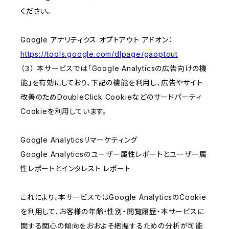
ください。
Google アナリティクス オプトアウト アドオン：
https://tools.google.com/dlpage/gaoptout
（３） 本サービスでは「Google Analyticsの広告向けの機
能」を有効にしており、下記の機能を利用し、広告やサイト
改善のためDoubleClick Cookieなどのサードパーティ
Cookieを利用しています。
Google Analyticsリマーケティング
Google Analyticsのユーザー属性レポートとユーザー属
性レポートとインタレスト レポート
これにより、本サービスではGoogle AnalyticsのCookie
を利用して、お客様の年齢・性別・閲覧履歴・本サービスに
関する関心の傾向をおおよそ把握するための分析が可能