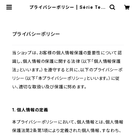
プライバシーポリシー | Série Teor
ema
プライバシーポリシー
当ショップは、お客様の個人情報保護の重要性について認
識し、個人情報の保護に関する法律（以下「個人情報保護
法」といいます。）を遵守すると共に、以下のプライバシーポ
リシー（以下「本プライバシーポリシー」といいます。）に従
い、適切な取扱い及び保護に努めます。
1. 個人情報の定義
本プライバシーポリシーにおいて、個人情報とは、個人情報
保護法第2条第1項により定義された個人情報、すなわち、