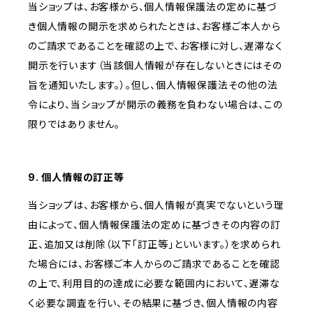
当ショップは、お客様から、個人情報保護法の定めに基づ
き個人情報の開示を求められたときは、お客様ご本人から
のご請求であることを確認の上で、お客様に対し、遅滞なく
開示を行います（当該個人情報が存在しないときにはその
旨を通知いたします。）。但し、個人情報保護法その他の法
令により、当ショップが開示の義務を負わない場合は、この
限りではありません。
9. 個人情報の訂正等
当ショップは、お客様から、個人情報が真実でないという理
由によって、個人情報保護法の定めに基づきその内容の訂
正、追加又は削除（以下「訂正等」といいます。）を求められ
た場合には、お客様ご本人からのご請求であることを確認
の上で、利用目的の達成に必要な範囲内において、遅滞な
く必要な調査を行い、その結果に基づき、個人情報の内容