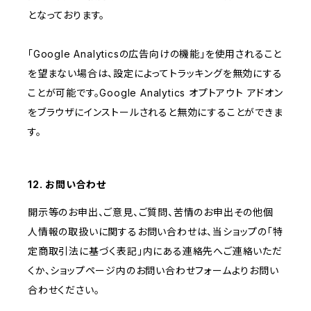
となっております。
「Google Analyticsの広告向けの機能」を使用されること
を望まない場合は、設定によってトラッキングを無効にする
ことが可能です。Google Analytics オプトアウト アドオン
をブラウザにインストールされると無効にすることができま
す。
12. お問い合わせ
開示等のお申出、ご意見、ご質問、苦情のお申出その他個
人情報の取扱いに関するお問い合わせは、当ショップの「特
定商取引法に基づく表記」内にある連絡先へご連絡いただ
くか、ショップページ内のお問い合わせフォームよりお問い
合わせください。