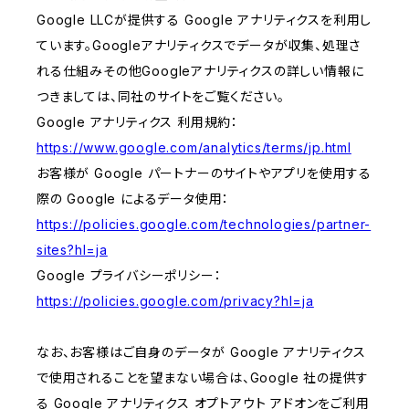
Google LLCが提供する Google アナリティクスを利用し
ています。Googleアナリティクスでデータが収集、処理さ
れる仕組みその他Googleアナリティクスの詳しい情報に
つきましては、同社のサイトをご覧ください。
Google アナリティクス 利用規約：
https://www.google.com/analytics/terms/jp.html
お客様が Google パートナーのサイトやアプリを使用する
際の Google によるデータ使用：
https://policies.google.com/technologies/partner-
sites?hl=ja
Google プライバシーポリシー：
https://policies.google.com/privacy?hl=ja
なお、お客様はご自身のデータが Google アナリティクス
で使用されることを望まない場合は、Google 社の提供す
る Google アナリティクス オプトアウト アドオンをご利用